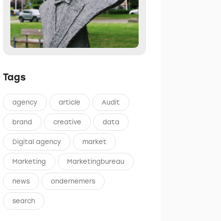
Tags
agency
article
Audit
brand
creative
data
Digital agency
market
Marketing
Marketingbureau
news
ondernemers
search