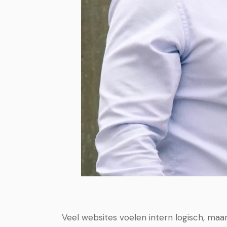
Veel websites voelen intern logisch, maar 