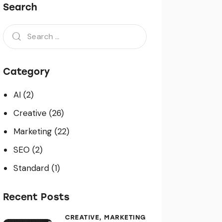
Search
Category
AI
(2)
Creative
(26)
Marketing
(22)
SEO
(2)
Standard
(1)
Recent Posts
CREATIVE,
MARKETING