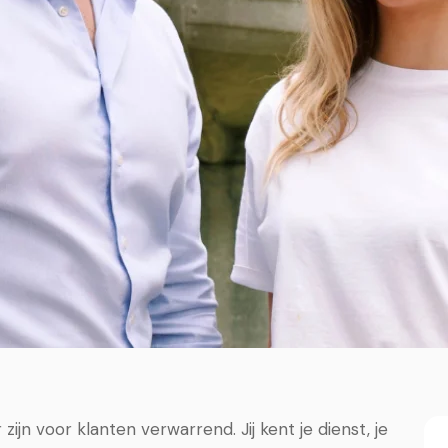
zijn voor klanten verwarrend. Jij kent je dienst, je