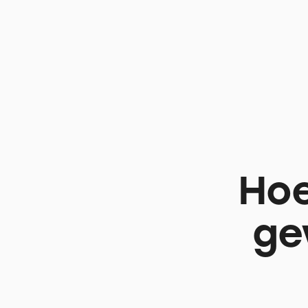
Hoe
ge