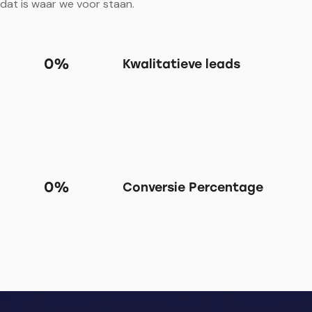
dat is waar we voor staan.
0%
Kwalitatieve leads
0%
Conversie Percentage