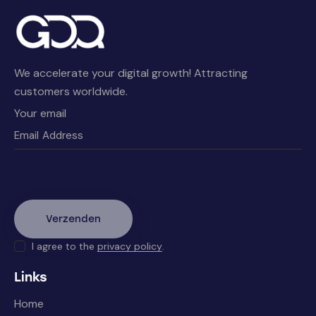
We accelerate your digital growth! Attracting
customers worldwide.
Your email
I agree to the
privacy policy
.
Links
Home