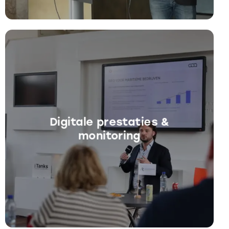
Digitale prestaties &
monitoring