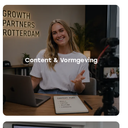
Content & Vormgeving