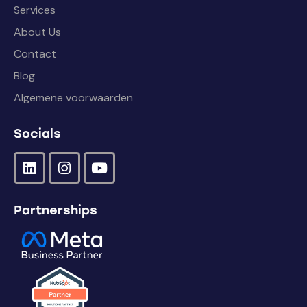
Services
About Us
Contact
Blog
Algemene voorwaarden
Socials
Partnerships