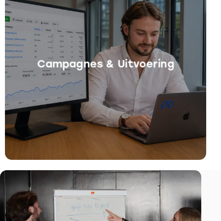
Campagnes & Uitvoering