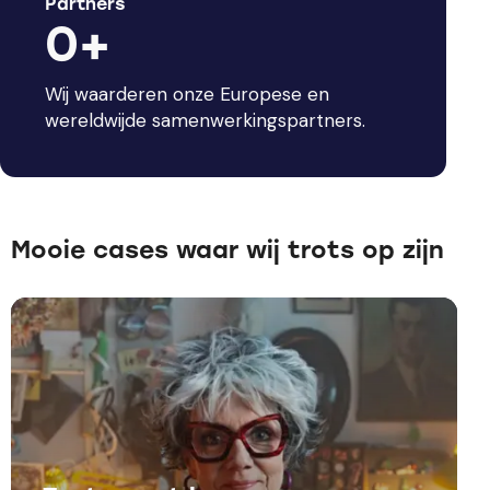
Partners
0+
Wij waarderen onze Europese en
wereldwijde samenwerkingspartners.
Mooie cases waar wij trots op zijn