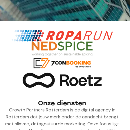
Onze diensten
Growth Partners Rotterdam is de digital agency in
Rotterdam dat jouw merk onder de aandacht brengt
met slimme, datagestuurde marketing. Onze focus ligt