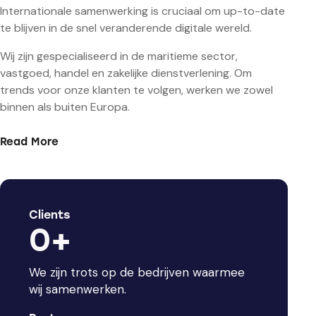
Internationale samenwerking is cruciaal om up-to-date
te blijven in de snel veranderende digitale wereld.
Wij zijn gespecialiseerd in de maritieme sector,
vastgoed, handel en zakelijke dienstverlening. Om
trends voor onze klanten te volgen, werken we zowel
binnen als buiten Europa.
Read More
Clients
0+
We zijn trots op de bedrijven waarmee
wij samenwerken.