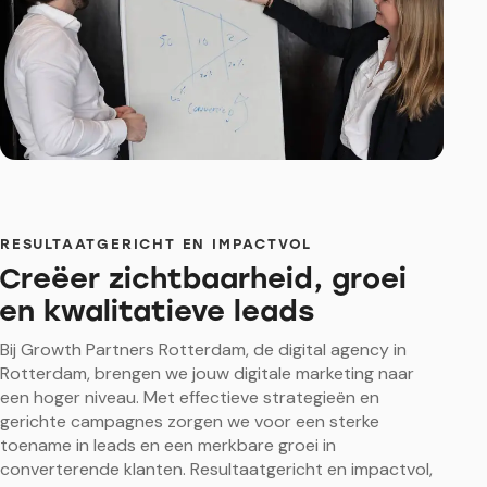
RESULTAATGERICHT EN IMPACTVOL
Creëer zichtbaarheid, groei
en kwalitatieve leads
Bij Growth Partners Rotterdam, de digital agency in
Rotterdam, brengen we jouw digitale marketing naar
een hoger niveau. Met effectieve strategieën en
gerichte campagnes zorgen we voor een sterke
toename in leads en een merkbare groei in
converterende klanten. Resultaatgericht en impactvol,