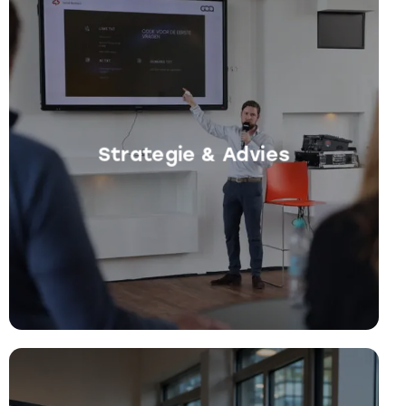
Strategie & Advies