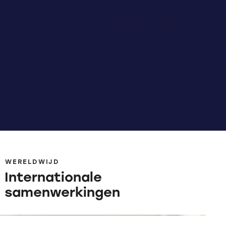
WERELDWIJD
Internationale
samenwerkingen