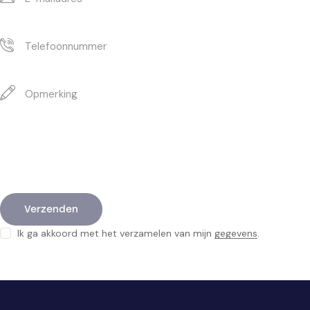
Ik ga akkoord met het verzamelen van mijn
gegevens
.