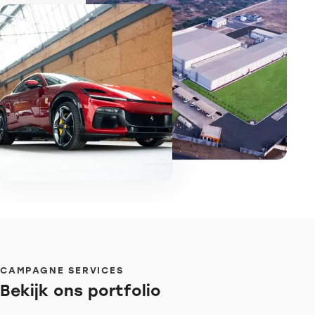
CAMPAGNE SERVICES
Bekijk ons portfolio