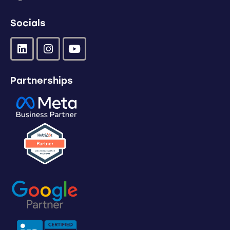
Socials
Partnerships