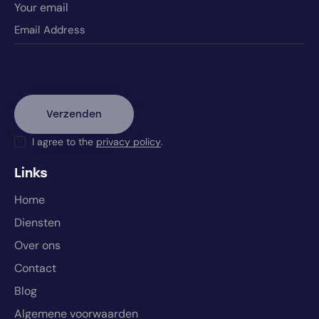
Your email
I agree to the
privacy policy
.
Links
Home
Diensten
Over ons
Contact
Blog
Algemene voorwaarden