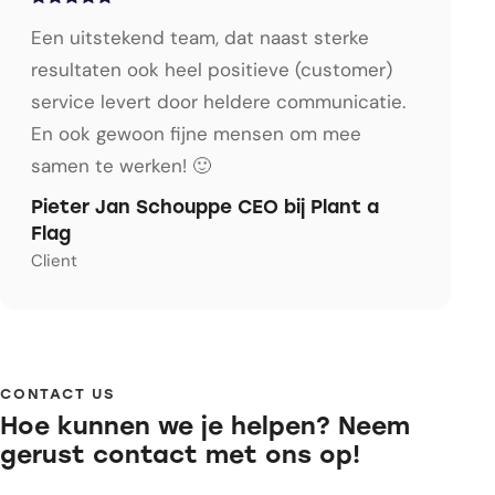
Een uitstekend team, dat naast sterke
resultaten ook heel positieve (customer)
service levert door heldere communicatie.
En ook gewoon fijne mensen om mee
samen te werken! 🙂
Pieter Jan Schouppe CEO bij Plant a
Flag
Client
CONTACT US
Hoe kunnen we je helpen? Neem
gerust contact met ons op!