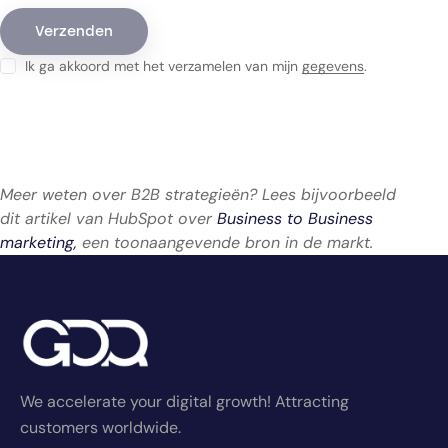
Ik ga akkoord met het verzamelen van mijn
gegevens
.
Meer weten over B2B strategieën? Lees bijvoorbeeld
dit artikel van HubSpot over
Business to Business
marketing,
een toonaangevende bron in de markt.
We accelerate your digital growth! Attracting
customers worldwide.