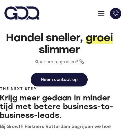
Handel sneller,
groei
slimmer
Klaar om te groeien? 🚀
Neem contact op
THE NEXT STEP
Krijg meer gedaan in minder
tijd met betere business-to-
business-leads.
Bij Growth Partners Rotterdam begrijpen we hoe