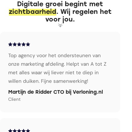
Digitale groei begint met
zichtbaarheid
. Wij regelen het
voor jou.
Top agency voor het ondersteunen van
onze marketing afdeling. Helpt van A tot Z
met alles waar wij liever niet te diep in
willen duiken. Fijne samenwerking!
Martijn de Ridder CTO bij Verloning.nl
Client