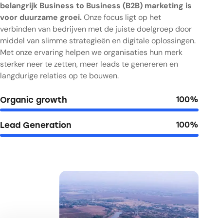
belangrijk Business to Business (B2B) marketing is
voor duurzame groei.
Onze focus ligt op het
verbinden van bedrijven met de juiste doelgroep door
middel van slimme strategieën en digitale oplossingen.
Met onze ervaring helpen we organisaties hun merk
sterker neer te zetten, meer leads te genereren en
langdurige relaties op te bouwen.
Organic growth
100%
Lead Generation
100%