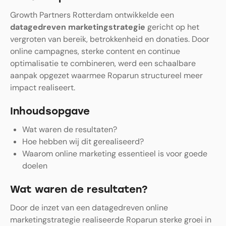
Growth Partners Rotterdam ontwikkelde een
datagedreven marketingstrategie
gericht op het
vergroten van bereik, betrokkenheid en donaties. Door
online campagnes, sterke content en continue
optimalisatie te combineren, werd een schaalbare
aanpak opgezet waarmee Roparun structureel meer
impact realiseert.
Inhoudsopgave
Wat waren de resultaten?
Hoe hebben wij dit gerealiseerd?
Waarom online marketing essentieel is voor goede
doelen
Wat waren de resultaten?
Door de inzet van een datagedreven online
marketingstrategie realiseerde Roparun sterke groei in