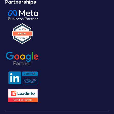
Partnerships