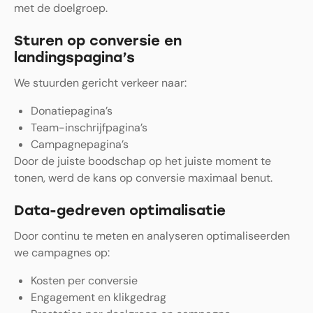
met de doelgroep.
Sturen op conversie en
landingspagina’s
We stuurden gericht verkeer naar:
Donatiepagina’s
Team-inschrijfpagina’s
Campagnepagina’s
Door de juiste boodschap op het juiste moment te
tonen, werd de kans op conversie maximaal benut.
Data-gedreven optimalisatie
Door continu te meten en analyseren optimaliseerden
we campagnes op:
Kosten per conversie
Engagement en klikgedrag