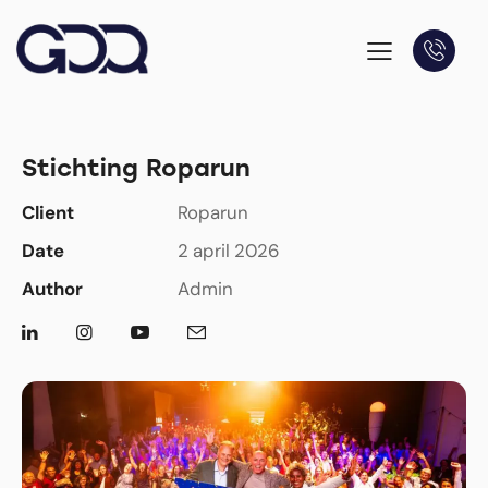
Stichting Roparun
Client
Roparun
Date
2 april 2026
Author
Admin