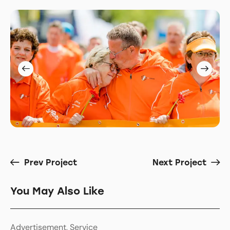
Prev Project
Next Project
You May Also Like
Advertisement
,
Service