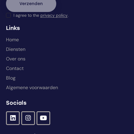
I agree to the
privacy policy
.
Links
Home
Diensten
Over ons
Contact
Blog
Algemene voorwaarden
Socials