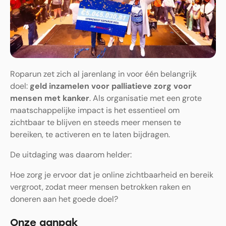
Roparun zet zich al jarenlang in voor één belangrijk
doel:
geld inzamelen voor palliatieve zorg voor
mensen met kanker
. Als organisatie met een grote
maatschappelijke impact is het essentieel om
zichtbaar te blijven en steeds meer mensen te
bereiken, te activeren en te laten bijdragen.
De uitdaging was daarom helder:
Hoe zorg je ervoor dat je online zichtbaarheid en bereik
vergroot, zodat meer mensen betrokken raken en
doneren aan het goede doel?
Onze aanpak