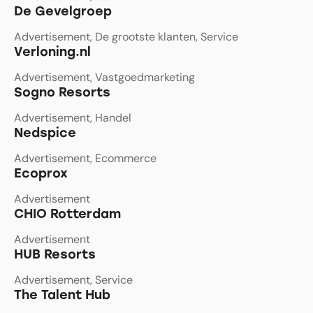
De Gevelgroep
Advertisement
,
De grootste klanten
,
Service
Verloning.nl
Advertisement
,
Vastgoedmarketing
Sogno Resorts
Advertisement
,
Handel
Nedspice
Advertisement
,
Ecommerce
Ecoprox
Advertisement
CHIO Rotterdam
Advertisement
HUB Resorts
Advertisement
,
Service
The Talent Hub