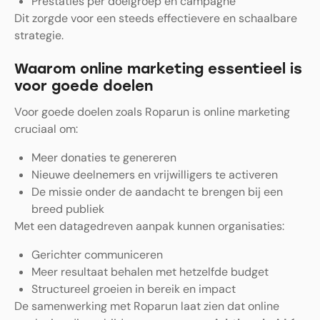
Prestaties per doelgroep en campagne
Dit zorgde voor een steeds effectievere en schaalbare
strategie.
Waarom online marketing essentieel is
voor goede doelen
Voor goede doelen zoals Roparun is online marketing
cruciaal om:
Meer donaties te genereren
Nieuwe deelnemers en vrijwilligers te activeren
De missie onder de aandacht te brengen bij een
breed publiek
Met een datagedreven aanpak kunnen organisaties:
Gerichter communiceren
Meer resultaat behalen met hetzelfde budget
Structureel groeien in bereik en impact
De samenwerking met Roparun laat zien dat online