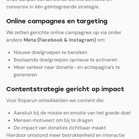
conversie in één geïntegreerde strategie.
Online campagnes en targeting
We zetten gerichte online campagnes op via onder
andere
Meta (Facebook & Instagram)
om:
Nieuwe doelgroepen te bereiken
Bestaande doelgroepen opnieuw te activeren
Meer verkeer naar donatie- en actiepagina’s te
genereren
Contentstrategie gericht op impact
Voor Roparun ontwikkelden we content die:
Aansluit bij de missie en emotie van het goede doel
Mensen motiveert om bij te dragen
De impact van donaties zichtbaar maakt
Hierdoor ontstond meer betrokkenheid en interactie