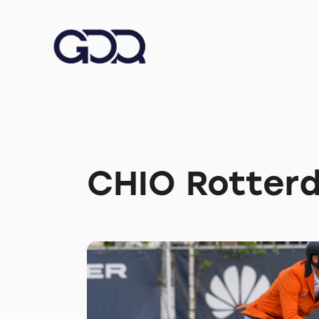
CHIO Rotter