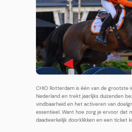
CHIO Rotterdam is één van de grootste
Nederland en trekt jaarlijks duizenden b
vindbaarheid en het activeren van doelgr
essentieel. Want hoe zorg je ervoor dat 
daadwerkelijk doorklikken en een ticket 