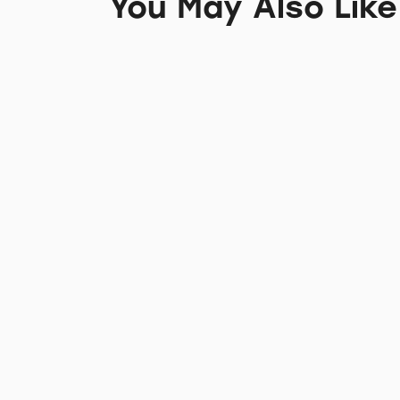
You May Also Like