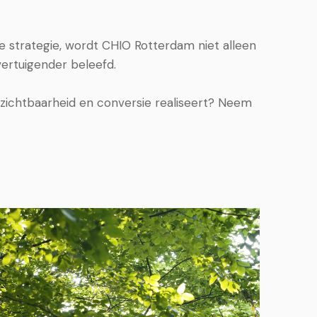
ne strategie, wordt CHIO Rotterdam niet alleen
ertuigender beleefd.
 zichtbaarheid en conversie realiseert? Neem