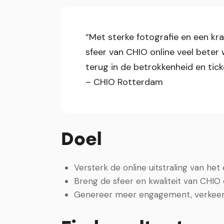
“Met sterke fotografie en een k
sfeer van CHIO online veel beter
terug in de betrokkenheid en tic
– CHIO Rotterdam
Doel
Versterk de online uitstraling van he
Breng de sfeer en kwaliteit van CHIO 
Genereer meer engagement, verkeer