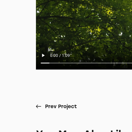
Prev Project