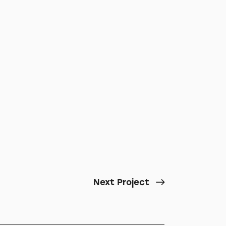
Next Project