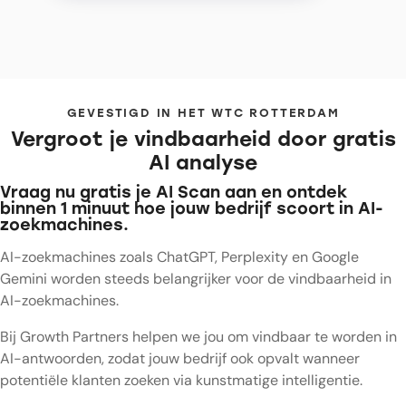
GEVESTIGD IN HET WTC ROTTERDAM
Vergroot je vindbaarheid door gratis
AI analyse
Vraag nu gratis je AI Scan aan en ontdek
binnen 1 minuut hoe jouw bedrijf scoort in AI-
zoekmachines.
AI-zoekmachines zoals ChatGPT, Perplexity en Google
Gemini worden steeds belangrijker voor de vindbaarheid in
AI-zoekmachines.
Bij Growth Partners helpen we jou om vindbaar te worden in
AI-antwoorden, zodat jouw bedrijf ook opvalt wanneer
potentiële klanten zoeken via kunstmatige intelligentie.