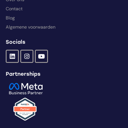
Contact
Blog
Algemene voorwaarden
Socials
Partnerships