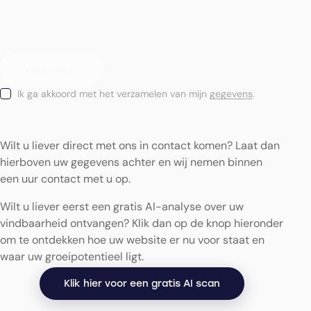
Ik ga akkoord met het verzamelen van mijn
gegevens
.
Wilt u liever direct met ons in contact komen? Laat dan
hierboven uw gegevens achter en wij nemen binnen
een uur contact met u op.
Wilt u liever eerst een gratis AI-analyse over uw
vindbaarheid ontvangen? Klik dan op de knop hieronder
om te ontdekken hoe uw website er nu voor staat en
waar uw groeipotentieel ligt.
Klik hier voor een gratis AI scan