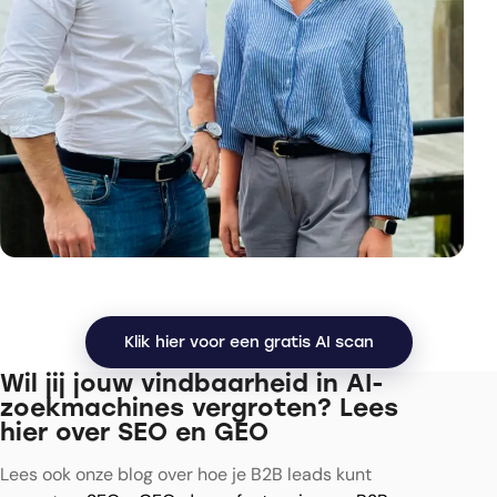
Klik hier voor een gratis AI scan
Wil jij jouw vindbaarheid in AI-
zoekmachines vergroten? Lees
hier over SEO en GEO
Lees ook onze blog over hoe je B2B leads kunt